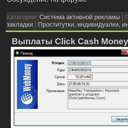
Категория:
Система активной рекламы
| 
закладки
|
Проститутки, индивидуалки, ин
Выплаты Click Cash Mone