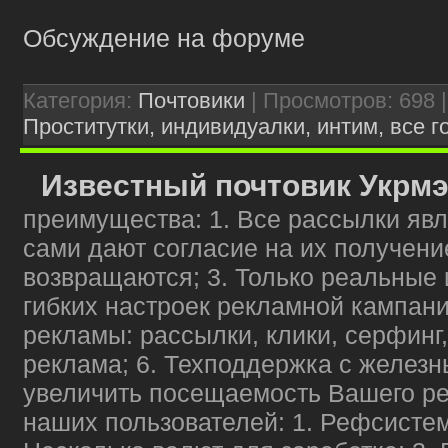
Обсуждение на форуме
Категория:
Почтовики
| Просмотров: 698 
Проститутки, индивидуалки, интим, все г
Известный почтовик Укрм
преимущества: 1. Все рассылки явл
сами дают согласие на их получени
возвращаются; 3. Только реальные 
гибких настроек рекламной кампани
рекламы: рассылки, клики, серфинг
реклама; 6. Техподдержка с железн
увеличить посещаемость Вашего ре
наших пользователей: 1. Рефсистема