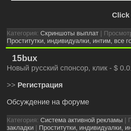
Clic
Категория:
Скриншоты выплат
| Просмотр
Проститутки, индивидуалки, интим, все г
15bux
Новый русский спонсор, клик - $ 0.0
>>
Регистрация
Обсуждение на форуме
Категория:
Система активной рекламы
| 
закладки
|
Проститутки, индивидуалки, ин