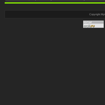
Copyright My