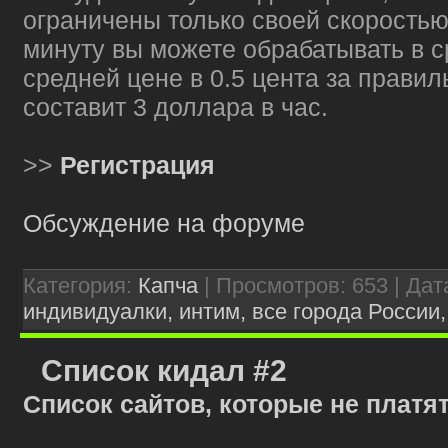
ограничены только своей скоростью 
минуту вы можете обрабатывать в с
средней цене в 0.5 цента за прави
составит 3 доллара в час.
>>
Регистрация
Обсуждение на форуме
Категория:
Капча
| Просмотров: 653 | Дат
индивидуалки, интим, все города России
Список кидал #2
Список сайтов, которые не платя